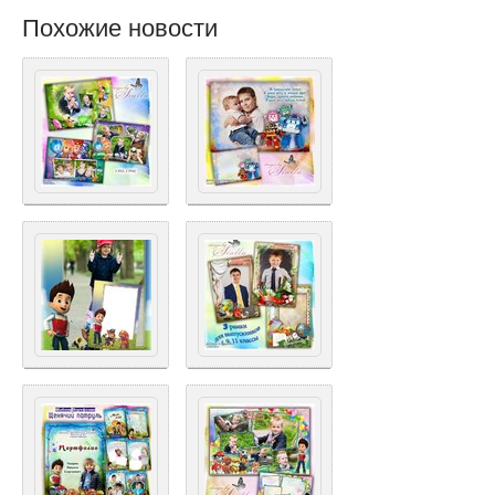
Похожие новости