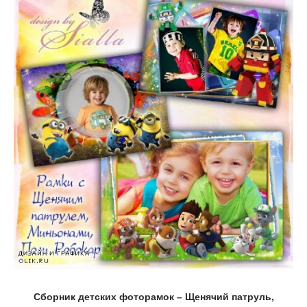
Сборник детских фоторамок – Щенячий патруль,