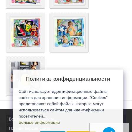
Политика конфиденциальности
Сайт использует идентификационные файлы
cookies для хранения информации. "Cookies"
представляют собой файлы, которые могут
использоваться сайтом для идентификации
посетителей...
Все последние новости
Больше информации
Полная версия сайта