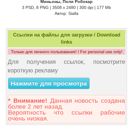
Миньоны, Поли Робокар
3 PSD, 8 PNG | 3508 x 2480 | 300 dpi | 177 Mb
Автор: Sialla
Ссылки на файлы для загрузки / Download
links
Только для личного пользования! / For personal use only!
Для получения ссылок, посмотрите
короткую рекламу
Нажмите для просмотра
* Внимание!
Данная новость создана
более 2 лет назад.
Вероятность что ссылки рабочие
очень низкая.