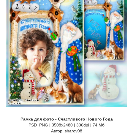
Рамка для фото - Счастливого Нового Года
PSD+PNG | 3508x2480 | 300dpi | 74 Мб
Автор: sharov08