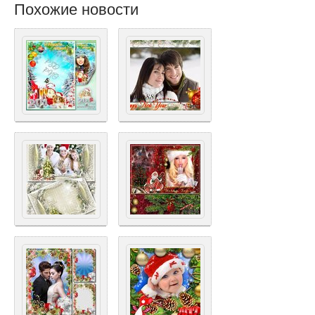
Похожие новости