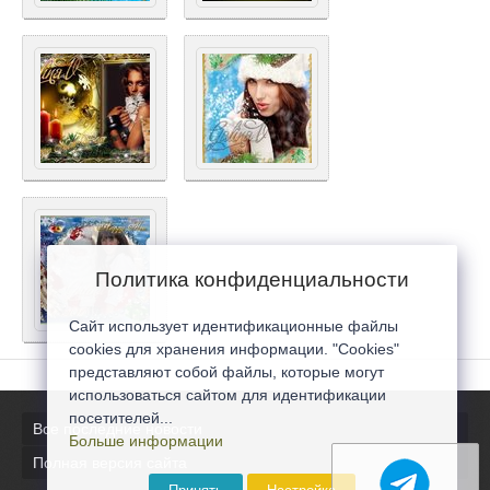
Политика конфиденциальности
Сайт использует идентификационные файлы
cookies для хранения информации. "Cookies"
представляют собой файлы, которые могут
использоваться сайтом для идентификации
посетителей...
Все последние новости
Больше информации
Полная версия сайта