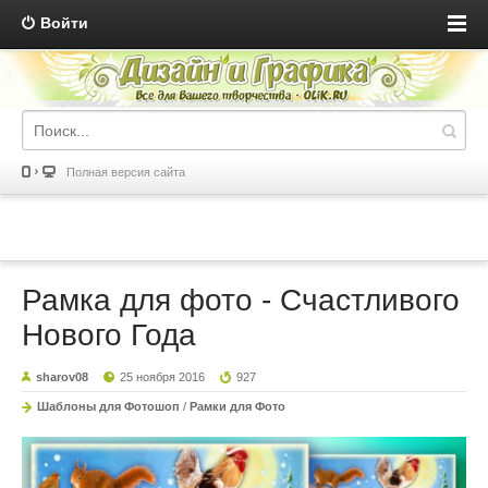
Войти
Полная версия сайта
Рамка для фото - Счастливого
Нового Года
sharov08
25 ноября 2016
927
Шаблоны для Фотошоп
/
Рамки для Фото