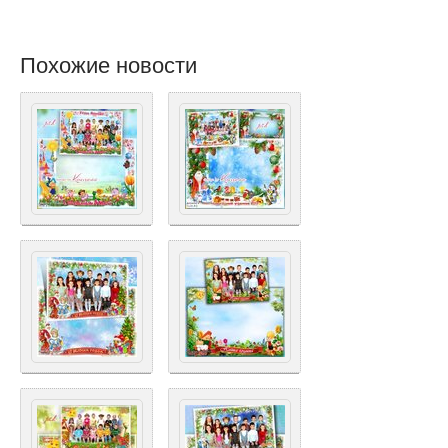
Похожие новости