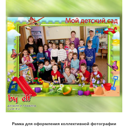
Рамка для оформления коллективной фотографии