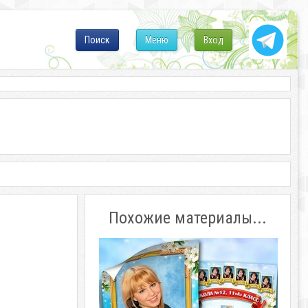
Поиск
Меню
Вход
Похожие материалы...