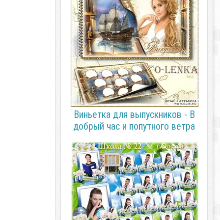
Виньетка для выпускников - В
добрый час и попутного ветра