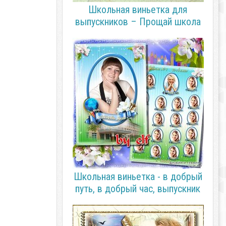
Школьная виньетка для
выпускников – Прощай школа
Школьная виньетка - в добрый
путь, в добрый час, выпускник