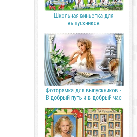
Школьная виньетка для
выпускников
Фоторамка для выпускников -
В добрый путь и в добрый час