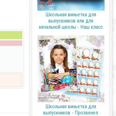
Школьная виньетка для
выпускников или для
начальной школы - Наш класс
Школьная виньетка для
выпускников - Прозвенел