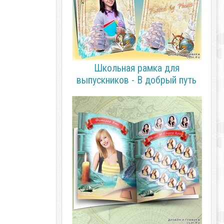
Школьная рамка для
выпускников - В добрый путь