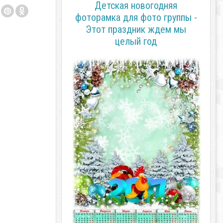
Детская новогодняя
фоторамка для фото группы -
Этот праздник ждем мы
целый год