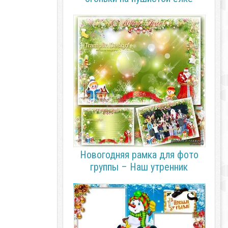
Новогодняя рамка для фото
группы – Наш утренник