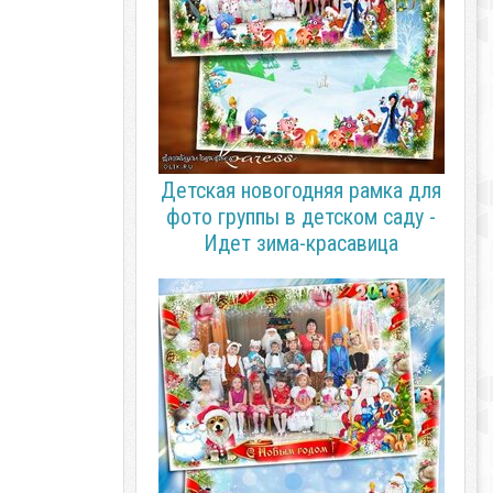
Детская новогодняя рамка для
фото группы в детском саду -
Идет зима-красавица