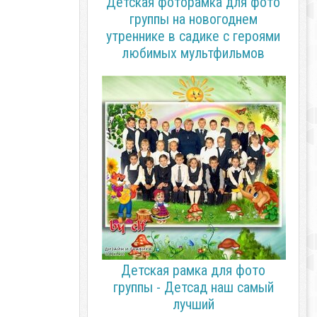
Детская фоторамка для фото
группы на новогоднем
утреннике в садике с героями
любимых мультфильмов
Детская рамка для фото
группы - Детсад наш самый
лучший