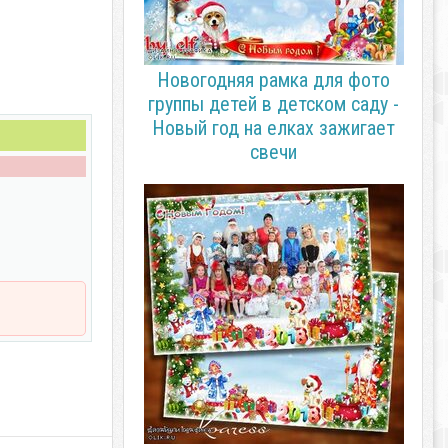
Новогодняя рамка для фото
группы детей в детском саду -
Новый год на елках зажигает
свечи