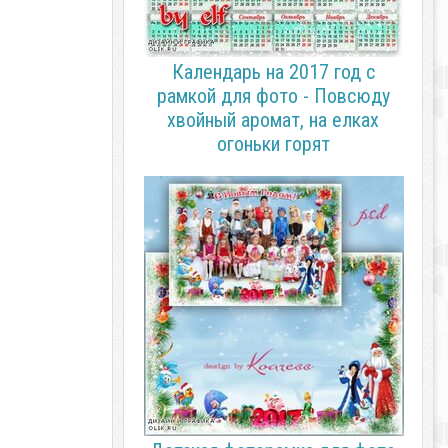
Календарь на 2017 год с
рамкой для фото - Повсюду
хвойный аромат, на елках
огоньки горят