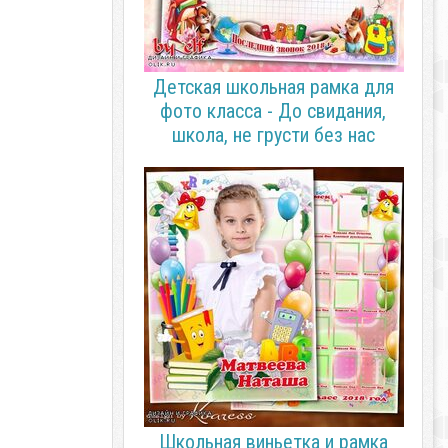
Детская школьная рамка для
фото класса - До свидания,
школа, не грусти без нас
Школьная виньетка и рамка