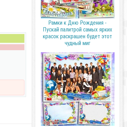
Рамки к Дню Рождения -
Пускай палитрой самых ярких
красок раскрашен будет этот
чудный миг