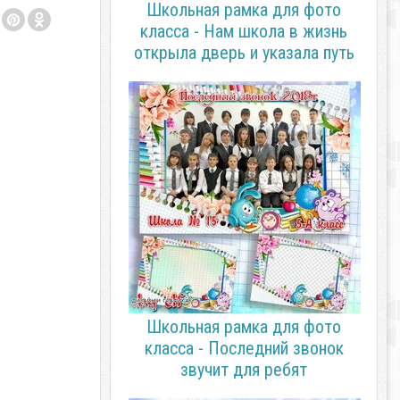
Школьная рамка для фото
класса - Нам школа в жизнь
открыла дверь и указала путь
Школьная рамка для фото
класса - Последний звонок
звучит для ребят