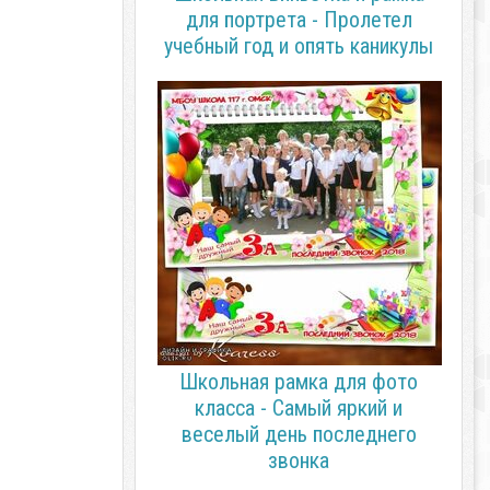
для портрета - Пролетел
учебный год и опять каникулы
Школьная рамка для фото
класса - Самый яркий и
веселый день последнего
звонка