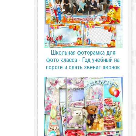
Школьная фоторамка для
фото класса - Год учебный на
пороге и опять звенит звонок