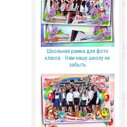
Школьная рамка для фото
класса - Нам нашу школу не
забыть