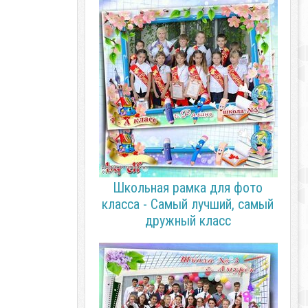
Школьная рамка для фото
класса - Самый лучший, самый
дружный класс