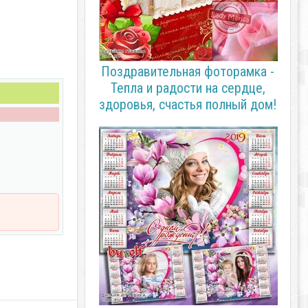
Поздравительная фоторамка -
Тепла и радости на сердце,
здоровья, счастья полный дом!