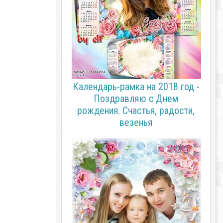
Календарь-рамка на 2018 год -
Поздравляю с Днем
рождения. Счастья, радости,
везенья