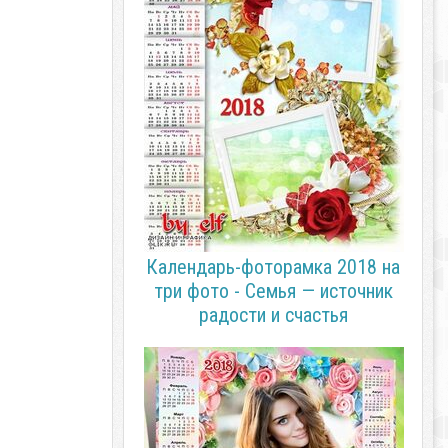
Календарь-фоторамка 2018 на
три фото - Семья — источник
радости и счастья