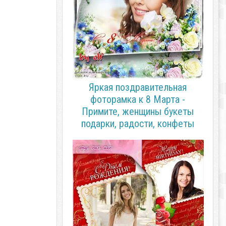
Яркая поздравительная
фоторамка к 8 Марта -
Примите, женщины букеты
подарки, радости, конфеты