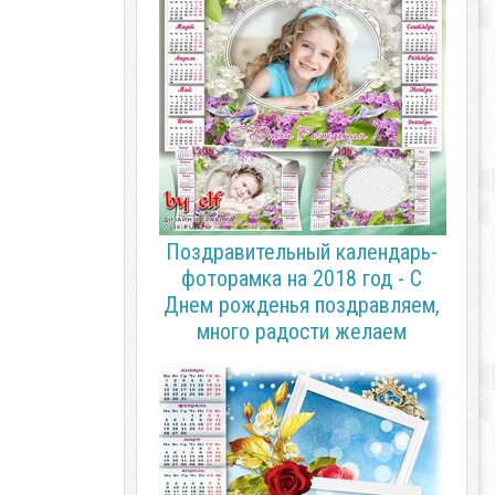
Поздравительный календарь-
фоторамка на 2018 год - С
Днем рожденья поздравляем,
много радости желаем