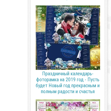
Праздничный календарь-
фоторамка на 2019 год - Пусть
будет Новый год прекрасным и
полным радости и счастья