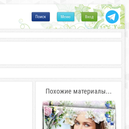
Поиск
Меню
Вход
Похожие материалы...