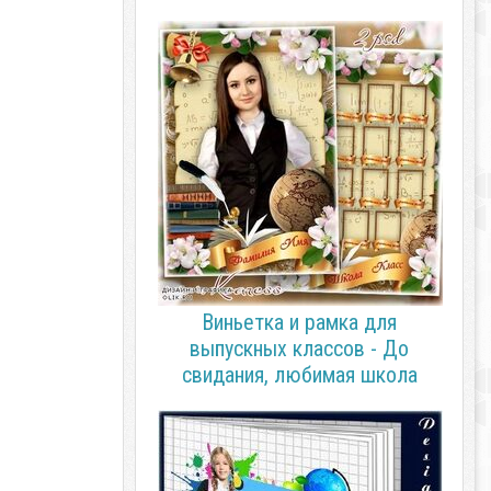
Виньетка и рамка для
выпускных классов - До
свидания, любимая школа