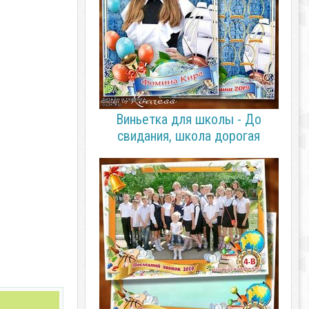
Виньетка для школы - До
свидания, школа дорогая