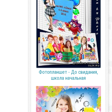
Фотопланшет - До свидания,
школа начальная