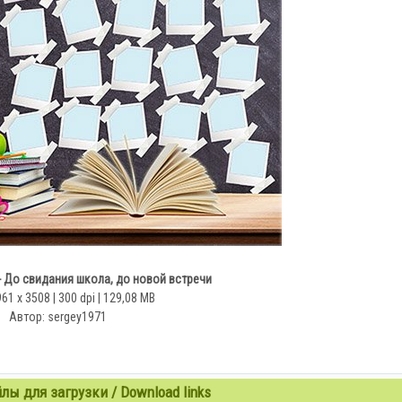
 До свидания школа, до новой встречи
61 x 3508 | 300 dpi | 129,08 MB
Автор: sergey1971
ы для загрузки / Download links