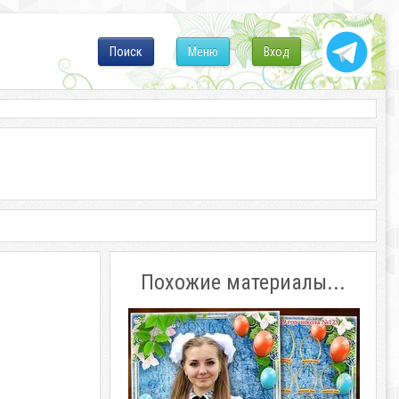
Поиск
Меню
Вход
Похожие материалы...