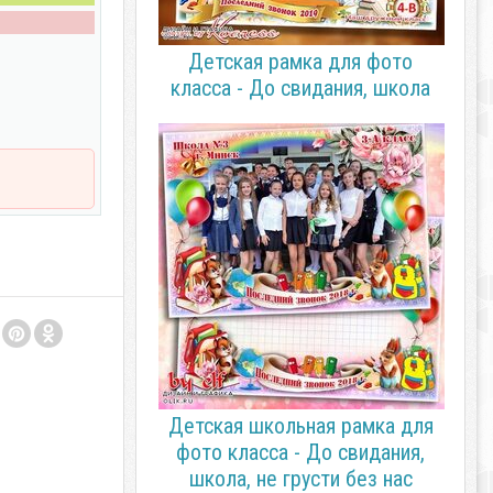
Детская рамка для фото
класса - До свидания, школа
Детская школьная рамка для
фото класса - До свидания,
школа, не грусти без нас