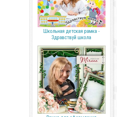
Школьная детская рамка -
Здравствуй школа