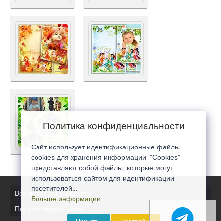
Политика конфиденциальности
Сайт использует идентификационные файлы
cookies для хранения информации. "Cookies"
представляют собой файлы, которые могут
использоваться сайтом для идентификации
посетителей...
Все последние новости
Больше информации
Полная версия сайта