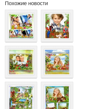
Похожие новости