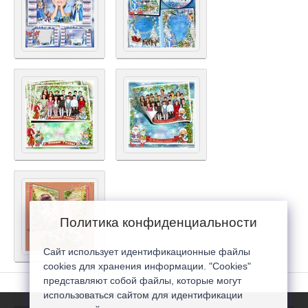
Политика конфиденциальности
Сайт использует идентификационные файлы
cookies для хранения информации. "Cookies"
представляют собой файлы, которые могут
использоваться сайтом для идентификации