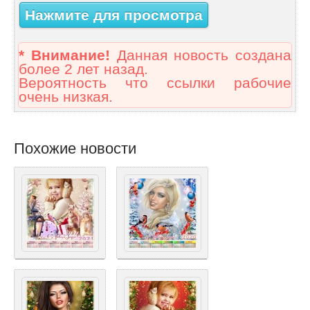
Нажмите для просмотра
* Внимание!
Данная новость создана
более 2 лет назад.
Вероятность что ссылки рабочие
очень низкая.
Похожие новости