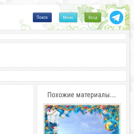
Поиск
Меню
Вход
Похожие материалы...