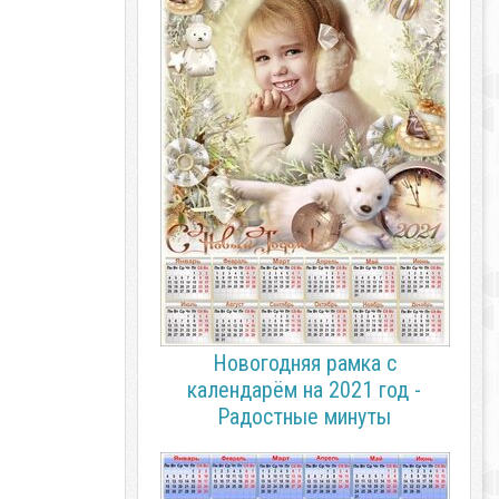
Новогодняя рамка с
календарём на 2021 год -
Радостные минуты