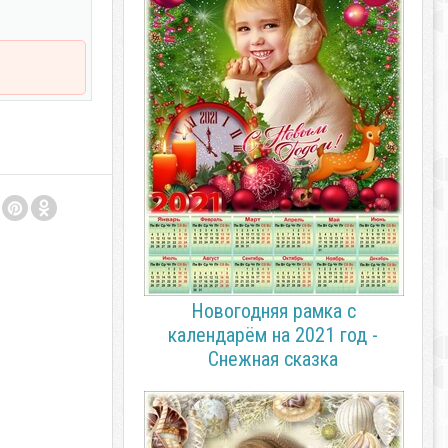
Новогодняя рамка с
календарём на 2021 год -
Снежная сказка