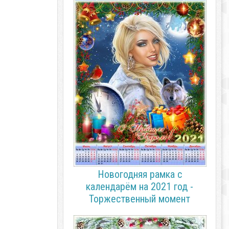
Новогодняя рамка с
календарём на 2021 год -
Торжественный момент