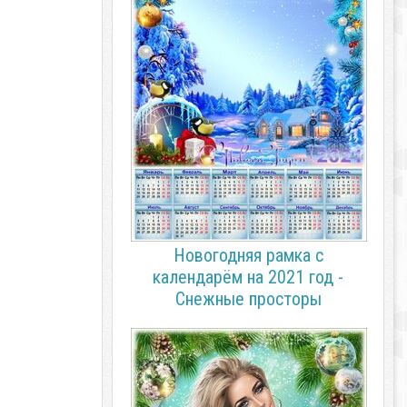
Новогодняя рамка с
календарём на 2021 год -
Снежные просторы