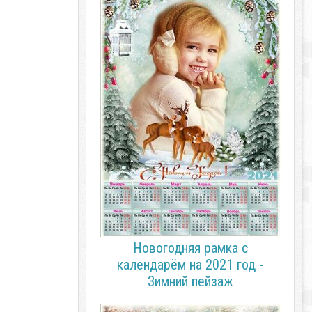
Новогодняя рамка с
календарём на 2021 год -
Зимний пейзаж