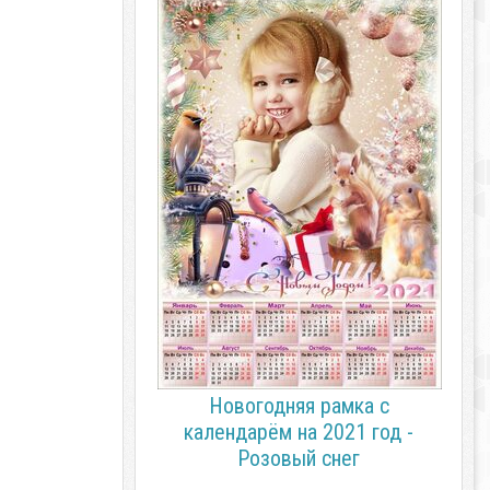
Новогодняя рамка с
календарём на 2021 год -
Розовый снег