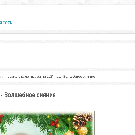
я сеть
няя рамка с календарём на 2021 год - Волшебное сияние
 - Волшебное сияние