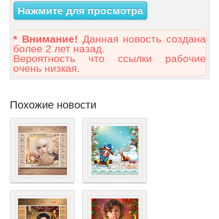
Нажмите для просмотра
* Внимание!
Данная новость создана
более 2 лет назад.
Вероятность что ссылки рабочие
очень низкая.
Похожие новости