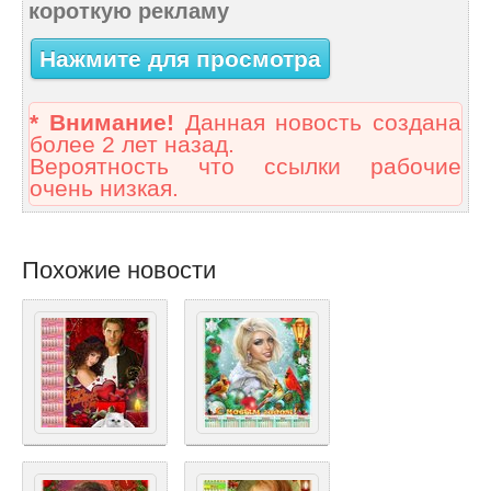
короткую рекламу
Нажмите для просмотра
* Внимание!
Данная новость создана
более 2 лет назад.
Вероятность что ссылки рабочие
очень низкая.
Похожие новости