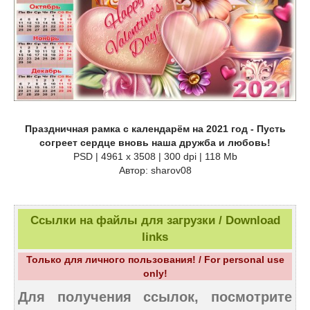
Праздничная рамка с календарём на 2021 год - Пусть
согреет сердце вновь наша дружба и любовь!
PSD | 4961 х 3508 | 300 dpi | 118 Mb
Автор: sharov08
Ссылки на файлы для загрузки / Download
links
Только для личного пользования! / For personal use
only!
Для получения ссылок, посмотрите