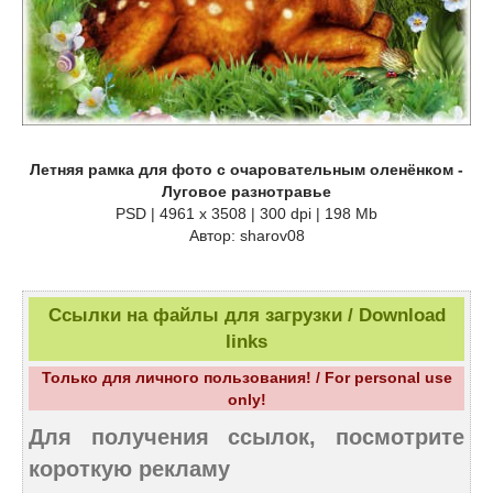
Летняя рамка для фото с очаровательным оленёнком -
Луговое разнотравье
PSD | 4961 х 3508 | 300 dpi | 198 Mb
Автор: sharov08
Ссылки на файлы для загрузки / Download
links
Только для личного пользования! / For personal use
only!
Для получения ссылок, посмотрите
короткую рекламу