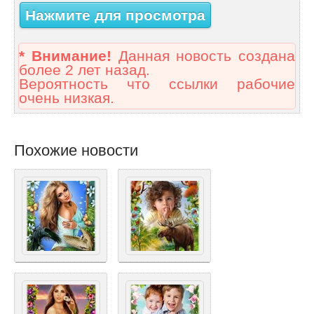
Нажмите для просмотра
* Внимание!
Данная новость создана
более 2 лет назад.
Вероятность что ссылки рабочие
очень низкая.
Похожие новости