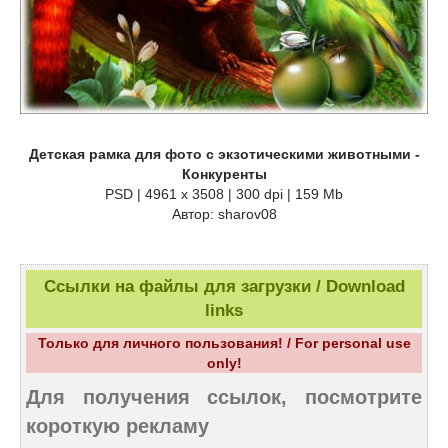
Детская рамка для фото с экзотическими животными -
Конкуренты
PSD | 4961 х 3508 | 300 dpi | 159 Mb
Автор: sharov08
Ссылки на файлы для загрузки / Download
links
Только для личного пользования! / For personal use
only!
Для получения ссылок, посмотрите
короткую рекламу