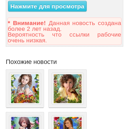
Нажмите для просмотра
* Внимание!
Данная новость создана
более 2 лет назад.
Вероятность что ссылки рабочие
очень низкая.
Похожие новости