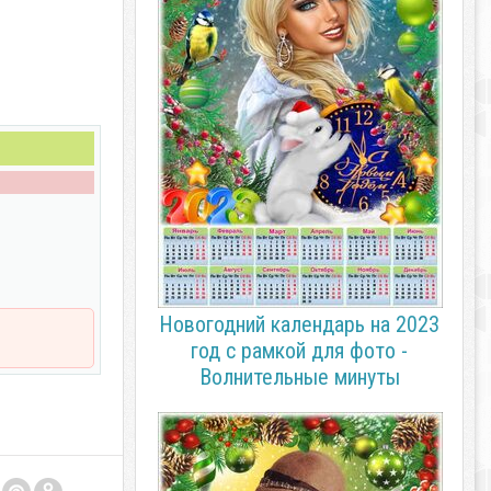
Новогодний календарь на 2023
год с рамкой для фото -
Волнительные минуты