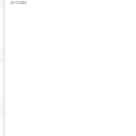
20.10.2022