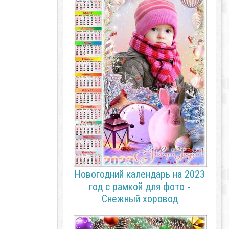
Новогодний календарь на 2023
год с рамкой для фото -
Снежный хоровод