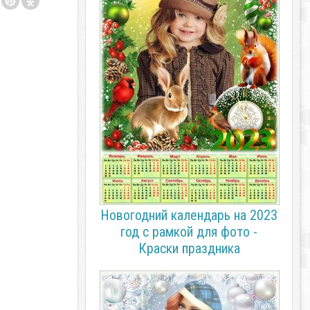
Новогодний календарь на 2023
год с рамкой для фото -
Краски праздника