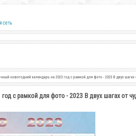
я сеть
чный новогодний календарь на 2023 год с рамкой для фото - 2023 В двух шагах 
од с рамкой для фото - 2023 В двух шагах от чу