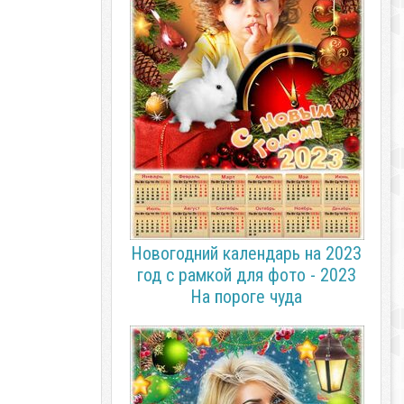
Новогодний календарь на 2023
год с рамкой для фото - 2023
На пороге чуда