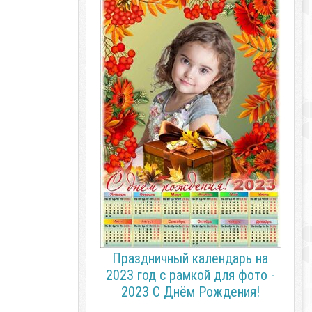
Праздничный календарь на
2023 год с рамкой для фото -
2023 С Днём Рождения!