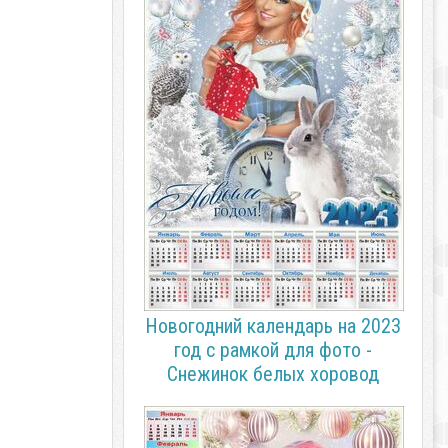
Новогодний календарь на 2023
год с рамкой для фото -
Снежинок белых хоровод