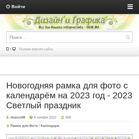
Войти
Полная версия сайта
Новогодняя рамка для фото с
календарём на 2023 год - 2023
Светлый праздник
sharov08
5 ноября 2022
669
Рамки для Фото
/
Календари