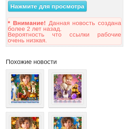
Нажмите для просмотра
* Внимание!
Данная новость создана
более 2 лет назад.
Вероятность что ссылки рабочие
очень низкая.
Похожие новости