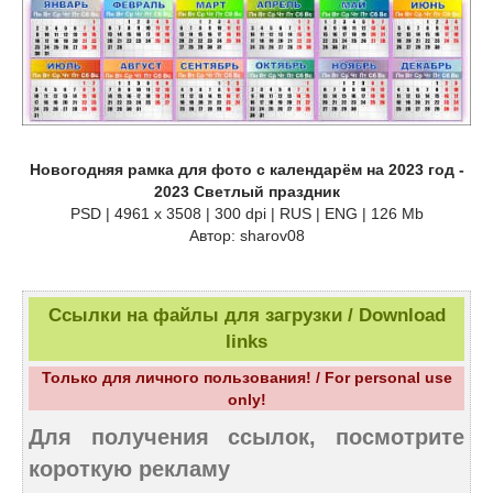
Новогодняя рамка для фото с календарём на 2023 год -
2023 Светлый праздник
PSD | 4961 х 3508 | 300 dpi | RUS | ENG | 126 Mb
Автор: sharov08
Ссылки на файлы для загрузки / Download
links
Только для личного пользования! / For personal use
only!
Для получения ссылок, посмотрите
короткую рекламу