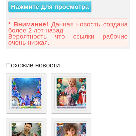
Нажмите для просмотра
* Внимание!
Данная новость создана
более 2 лет назад.
Вероятность что ссылки рабочие
очень низкая.
Похожие новости