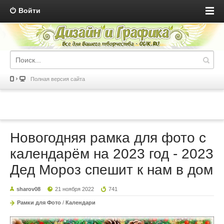
Войти
Полная версия сайта
Новогодняя рамка для фото с
календарём на 2023 год - 2023
Дед Мороз спешит к нам в дом
sharov08
21 ноября 2022
741
Рамки для Фото
/
Календари