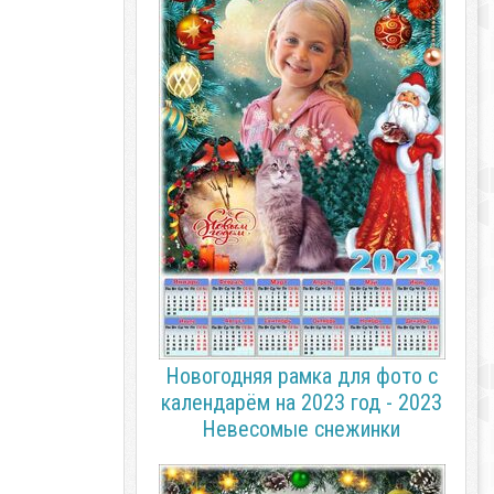
Новогодняя рамка для фото с
календарём на 2023 год - 2023
Невесомые снежинки