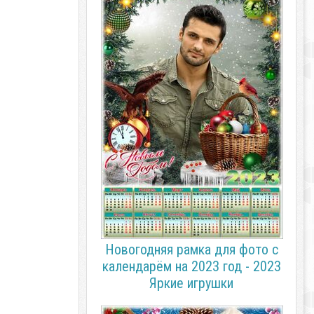
Новогодняя рамка для фото с
календарём на 2023 год - 2023
Яркие игрушки