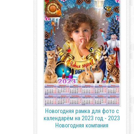
Новогодняя рамка для фото с
календарём на 2023 год - 2023
Новогодняя компания