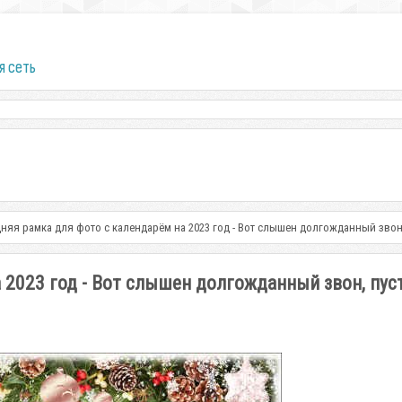
я сеть
няя рамка для фото с календарём на 2023 год - Вот слышен долгожданный звон
 2023 год - Вот слышен долгожданный звон, пус