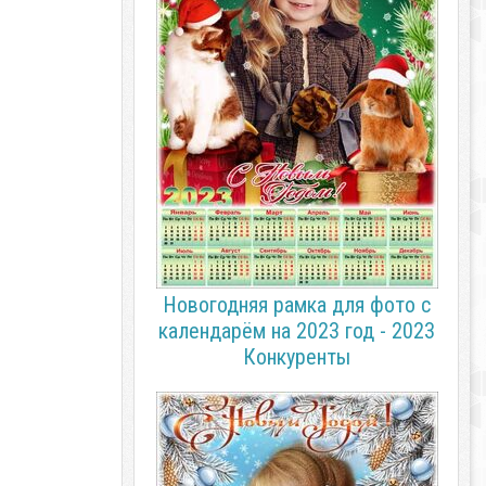
Новогодняя рамка для фото с
календарём на 2023 год - 2023
Конкуренты