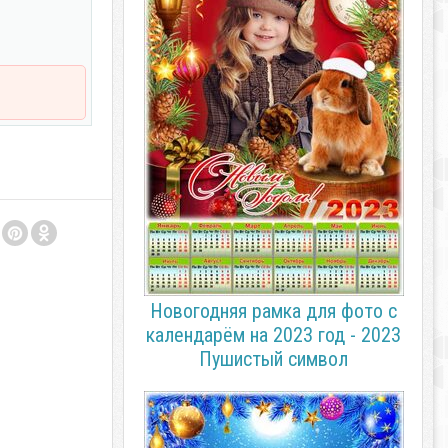
Новогодняя рамка для фото с
календарём на 2023 год - 2023
Пушистый символ