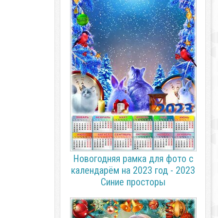
Новогодняя рамка для фото с
календарём на 2023 год - 2023
Синие просторы