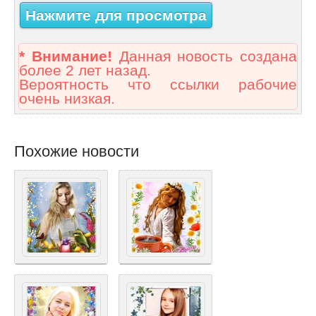
Нажмите для просмотра
* Внимание!
Данная новость создана
более 2 лет назад.
Вероятность что ссылки рабочие
очень низкая.
Похожие новости