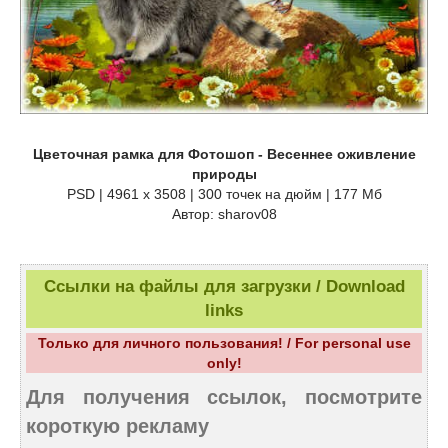
Цветочная рамка для Фотошоп - Весеннее оживление
природы
PSD | 4961 х 3508 | 300 точек на дюйм | 177 Мб
Автор: sharov08
Ссылки на файлы для загрузки / Download
links
Только для личного пользования! / For personal use
only!
Для получения ссылок, посмотрите
короткую рекламу