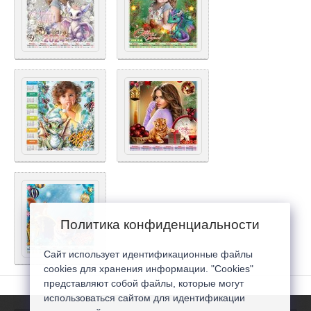
Политика конфиденциальности
Сайт использует идентификационные файлы
cookies для хранения информации. "Cookies"
представляют собой файлы, которые могут
использоваться сайтом для идентификации