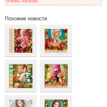
очень низкая.
Похожие новости