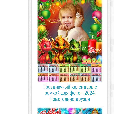
Праздничный календарь с
рамкой для фото - 2024
Новогодние друзья