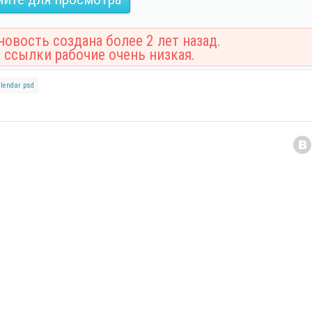
овость создана более 2 лет назад.
 ссылки рабочие очень низкая.
lendar
psd