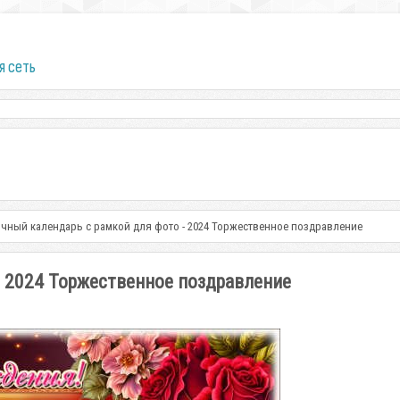
я сеть
чный календарь с рамкой для фото - 2024 Торжественное поздравление
- 2024 Торжественное поздравление