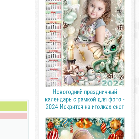
Новогодний праздничный
календарь с рамкой для фото -
2024 Искрится на иголках снег