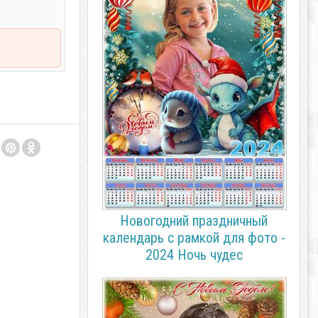
Новогодний праздничный
календарь с рамкой для фото -
2024 Ночь чудес