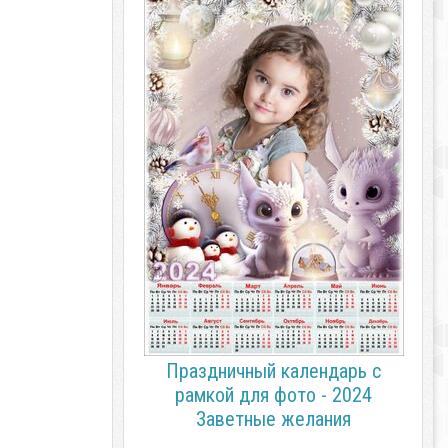
Праздничный календарь с
рамкой для фото - 2024
Заветные желания