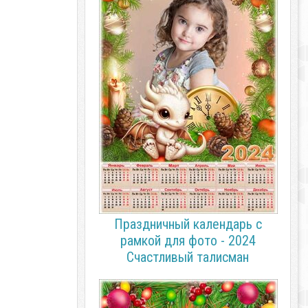
Праздничный календарь с
рамкой для фото - 2024
Счастливый талисман