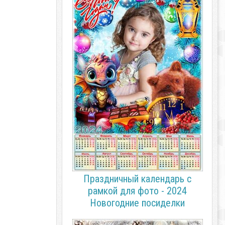
Праздничный календарь с
рамкой для фото - 2024
Новогодние посиделки