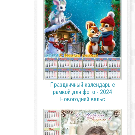
Праздничный календарь с
рамкой для фото - 2024
Новогодний вальс