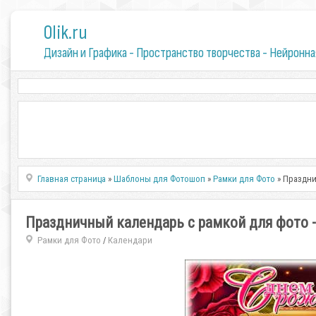
0lik.ru
Дизайн и Графика - Пространство творчества - Нейронна
Главная страница
»
Шаблоны для Фотошоп
»
Рамки для Фото
» Праздни
Праздничный календарь с рамкой для фото 
Рамки для Фото
Календари
/