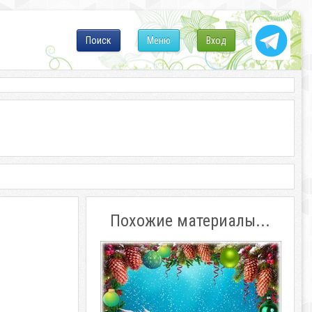
Поиск
Меню
Вход
Похожие материалы...