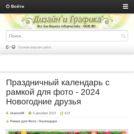
Войти
Полная версия сайта
Праздничный календарь с
рамкой для фото - 2024
Новогодние друзья
sharov08
6 декабря 2023
623
Рамки для Фото
/
Календари