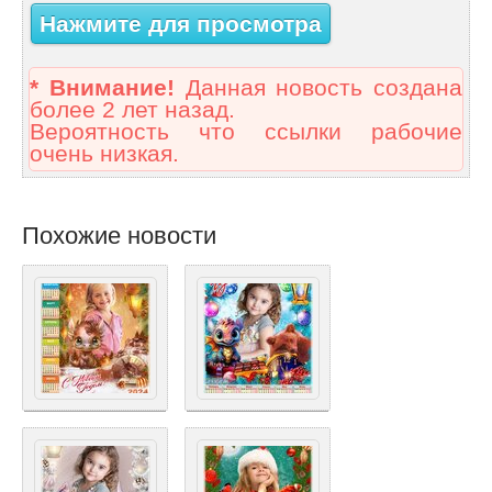
Нажмите для просмотра
* Внимание!
Данная новость создана
более 2 лет назад.
Вероятность что ссылки рабочие
очень низкая.
Похожие новости