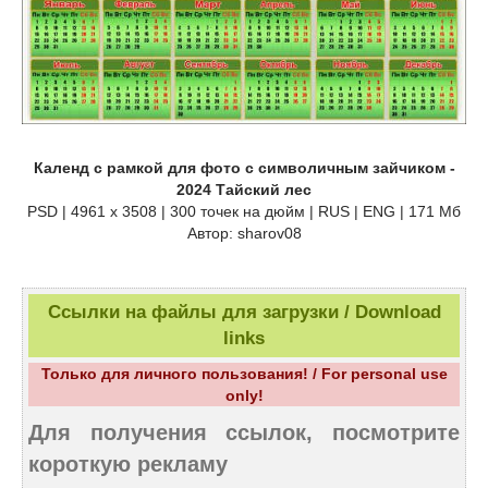
Календ с рамкой для фото с символичным зайчиком -
2024 Тайский лес
PSD | 4961 х 3508 | 300 точек на дюйм | RUS | ENG | 171 Мб
Автор: sharov08
Ссылки на файлы для загрузки / Download
links
Только для личного пользования! / For personal use
only!
Для получения ссылок, посмотрите
короткую рекламу