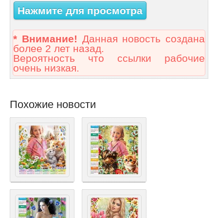
Нажмите для просмотра
* Внимание!
Данная новость создана
более 2 лет назад.
Вероятность что ссылки рабочие
очень низкая.
Похожие новости