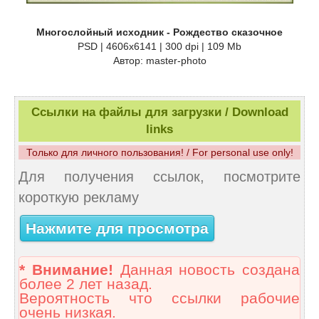
Многослойный исходник - Рождество сказочное
PSD | 4606x6141 | 300 dpi | 109 Mb
Автор: master-photo
Ссылки на файлы для загрузки / Download
links
Только для личного пользования! / For personal use only!
Для получения ссылок, посмотрите
короткую рекламу
Нажмите для просмотра
* Внимание!
Данная новость создана
более 2 лет назад.
Вероятность что ссылки рабочие
очень низкая.