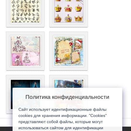
Политика конфиденциальности
Сайт использует идентификационные файлы
cookies для хранения информации. "Cookies"
представляют собой файлы, которые могут
использоваться сайтом для идентификации