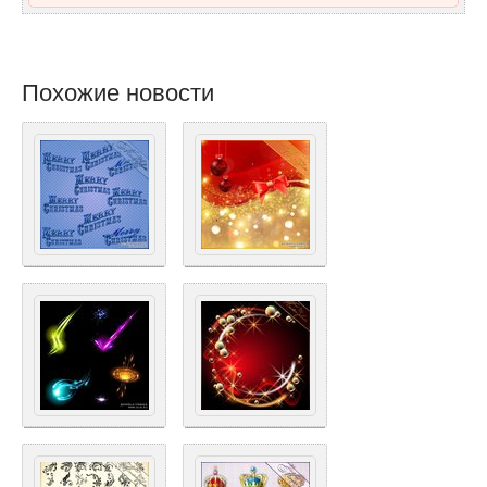
Похожие новости