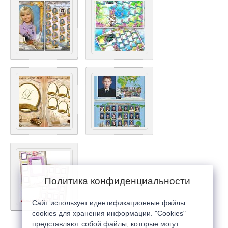
Политика конфиденциальности
Сайт использует идентификационные файлы
cookies для хранения информации. "Cookies"
представляют собой файлы, которые могут