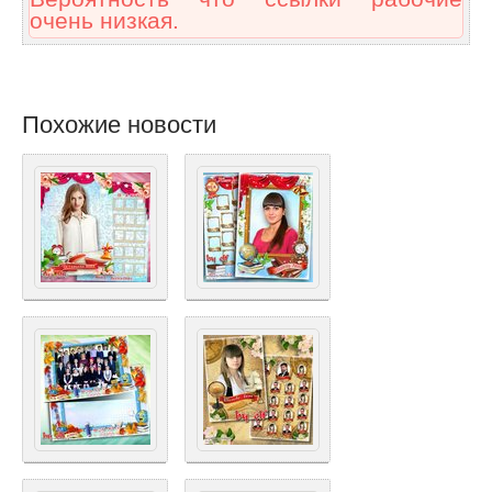
очень низкая.
Похожие новости