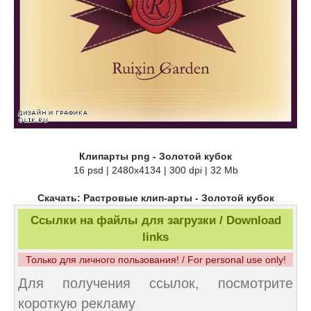
Клипарты png - Золотой кубок
16 psd | 2480x4134 | 300 dpi | 32 Mb
Скачать: Растровые клип-арты - Золотой кубок
Ссылки на файлы для загрузки / Download
links
Только для личного пользования! / For personal use only!
Для получения ссылок, посмотрите
короткую рекламу