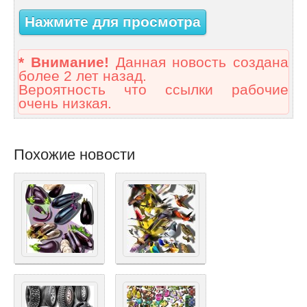
Нажмите для просмотра
* Внимание!
Данная новость создана
более 2 лет назад.
Вероятность что ссылки рабочие
очень низкая.
Похожие новости