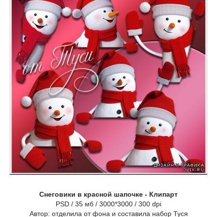
Снеговики в красной шапочке - Клипарт
PSD / 35 мб / 3000*3000 / 300 dpi
Автор: отделила от фона и составила набор Туся