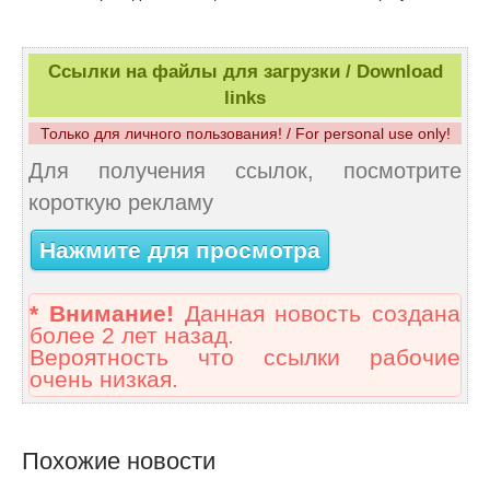
Ссылки на файлы для загрузки / Download
links
Только для личного пользования! / For personal use only!
Для получения ссылок, посмотрите
короткую рекламу
Нажмите для просмотра
* Внимание!
Данная новость создана
более 2 лет назад.
Вероятность что ссылки рабочие
очень низкая.
Похожие новости