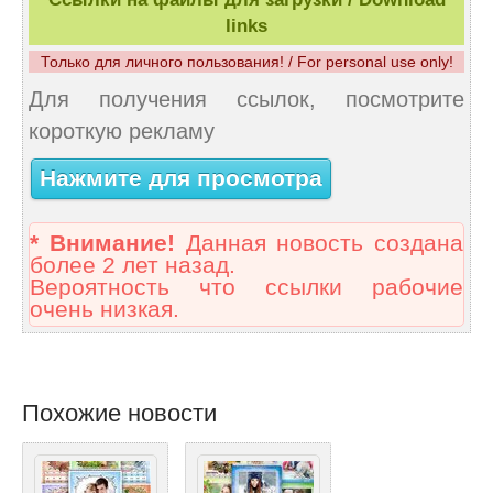
links
Только для личного пользования! / For personal use only!
Для получения ссылок, посмотрите
короткую рекламу
Нажмите для просмотра
* Внимание!
Данная новость создана
более 2 лет назад.
Вероятность что ссылки рабочие
очень низкая.
Похожие новости