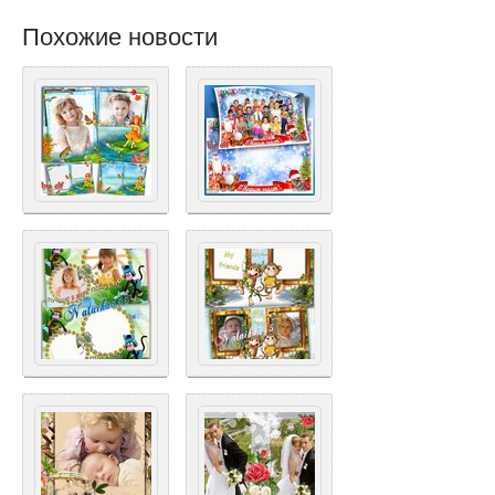
Похожие новости