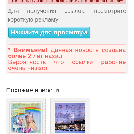
Только для личного пользования! / For personal use only!
Для получения ссылок, посмотрите
короткую рекламу
Нажмите для просмотра
* Внимание!
Данная новость создана
более 2 лет назад.
Вероятность что ссылки рабочие
очень низкая.
Похожие новости