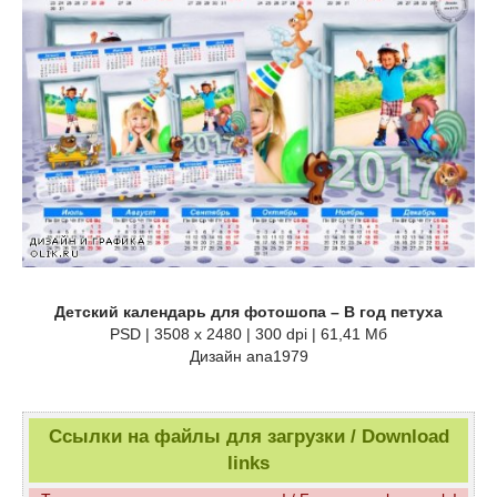
Детский календарь для фотошопа – В год петуха
PSD | 3508 x 2480 | 300 dpi | 61,41 Мб
Дизайн аnа1979
Ссылки на файлы для загрузки / Download
links