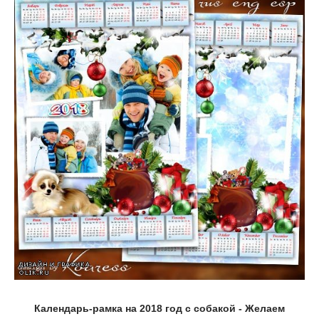
Календарь-рамка на 2018 год с собакой - Желаем