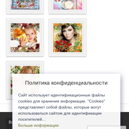
Политика конфиденциальности
Сайт использует идентификационные файлы
cookies для хранения информации. "Cookies"
представляют собой файлы, которые могут
использоваться сайтом для идентификации
посетителей...
Все последние новости
Больше информации