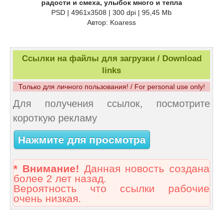
радости и смеха, улыбок много и тепла
PSD | 4961x3508 | 300 dpi | 95,45 Mb
Автор: Koaress
Ссылки на файлы для загрузки / Download
links
Только для личного пользования! / For personal use only!
Для получения ссылок, посмотрите
короткую рекламу
Нажмите для просмотра
* Внимание!
Данная новость создана
более 2 лет назад.
Вероятность что ссылки рабочие
очень низкая.