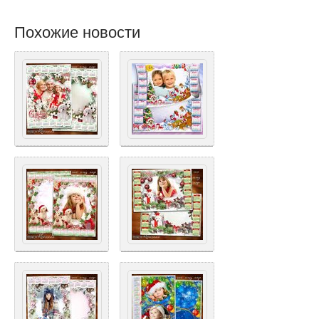
Похожие новости