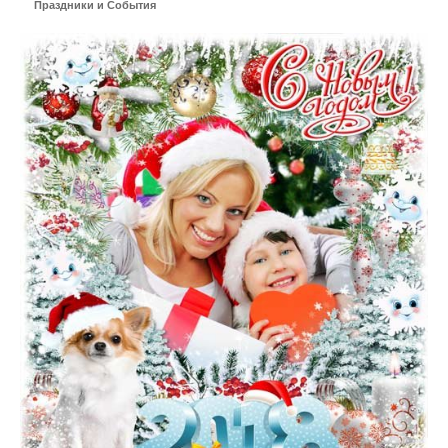
Праздники и События