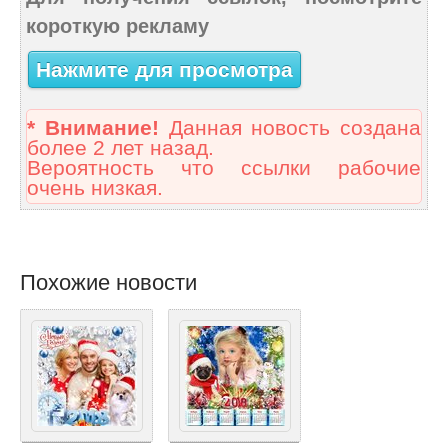
короткую рекламу
Нажмите для просмотра
* Внимание!
Данная новость создана
более 2 лет назад.
Вероятность что ссылки рабочие
очень низкая.
Похожие новости