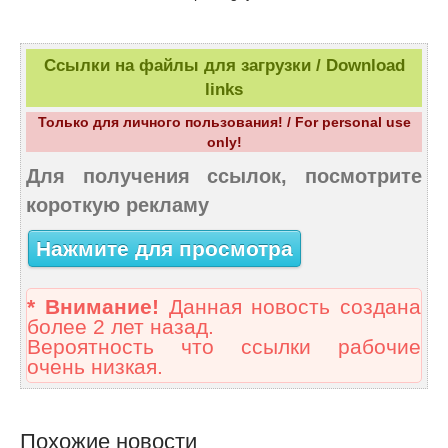
Ссылки на файлы для загрузки / Download
links
Только для личного пользования! / For personal use
only!
Для получения ссылок, посмотрите
короткую рекламу
Нажмите для просмотра
* Внимание!
Данная новость создана
более 2 лет назад.
Вероятность что ссылки рабочие
очень низкая.
Похожие новости