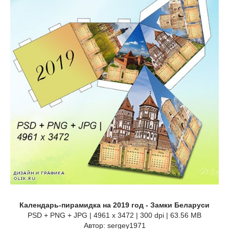
Календарь-пирамидка на 2019 год - Замки Беларуси
PSD + PNG + JPG | 4961 x 3472 | 300 dpi | 63.56 MB
Автор: sergey1971