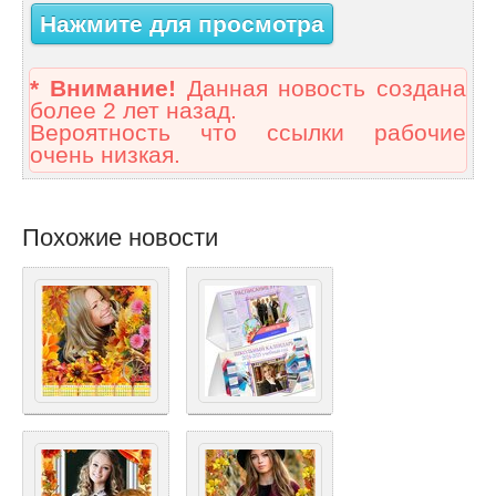
Нажмите для просмотра
* Внимание!
Данная новость создана
более 2 лет назад.
Вероятность что ссылки рабочие
очень низкая.
Похожие новости