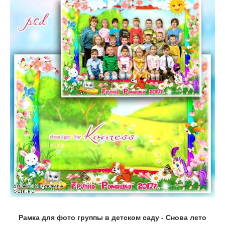
Рамка для фото группы в детском саду - Снова лето