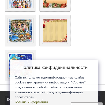
Политика конфиденциальности
Сайт использует идентификационные файлы
cookies для хранения информации. "Cookies"
представляют собой файлы, которые могут
использоваться сайтом для идентификации
посетителей...
Все последние новости
Больше информации