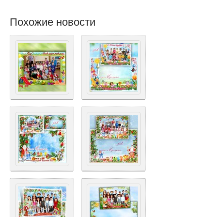
Похожие новости