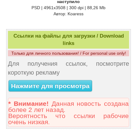
наступило
PSD | 4961x3508 | 300 dpi | 88,26 Mb
Автор: Koaress
Ссылки на файлы для загрузки / Download
links
Только для личного пользования! / For personal use only!
Для получения ссылок, посмотрите
короткую рекламу
Нажмите для просмотра
* Внимание!
Данная новость создана
более 2 лет назад.
Вероятность что ссылки рабочие
очень низкая.