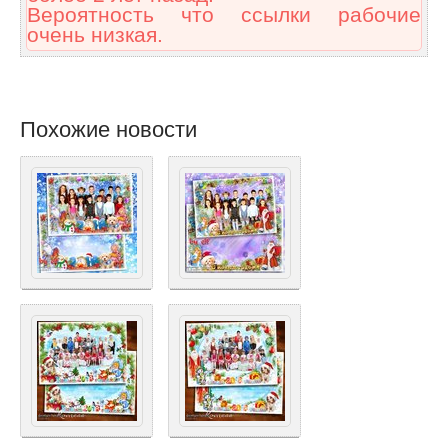
Вероятность что ссылки рабочие
очень низкая.
Похожие новости