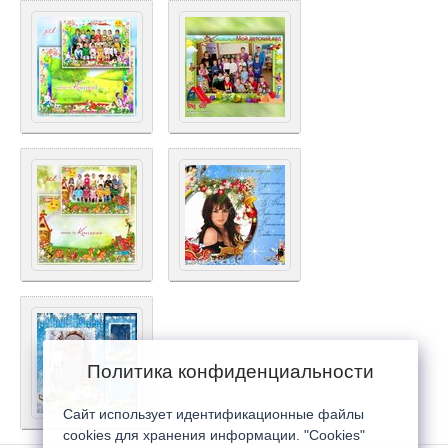
Политика конфиденциальности
Сайт использует идентификационные файлы
cookies для хранения информации. "Cookies"