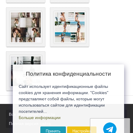
Политика конфиденциальности
Сайт использует идентификационные файлы
cookies для хранения информации. "Cookies"
представляют собой файлы, которые могут
использоваться сайтом для идентификации
посетителей...
Все последние новости
Больше информации
Полная версия сайта
Принять
Настройка