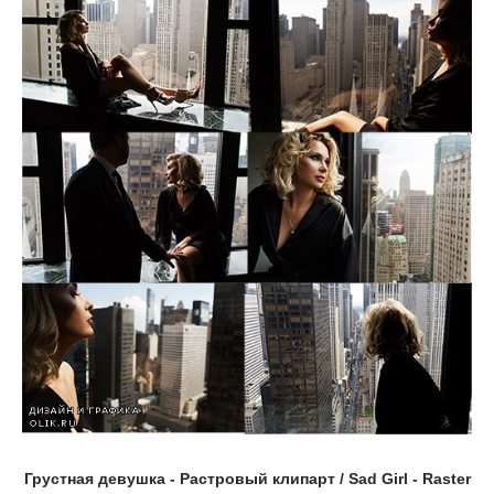
Грустная девушка - Растровый клипарт / Sad Girl - Raster