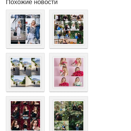
Похожие новости