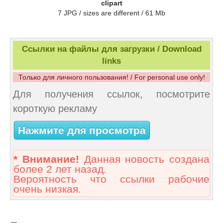
clipart
7 JPG / sizes are different / 61 Mb
Ссылки на файлы для загрузки / Download
links
Только для личного пользования! / For personal use only!
Для получения ссылок, посмотрите
короткую рекламу
Нажмите для просмотра
* Внимание!
Данная новость создана
более 2 лет назад.
Вероятность что ссылки рабочие
очень низкая.