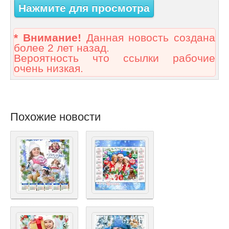
Нажмите для просмотра
* Внимание!
Данная новость создана
более 2 лет назад.
Вероятность что ссылки рабочие
очень низкая.
Похожие новости