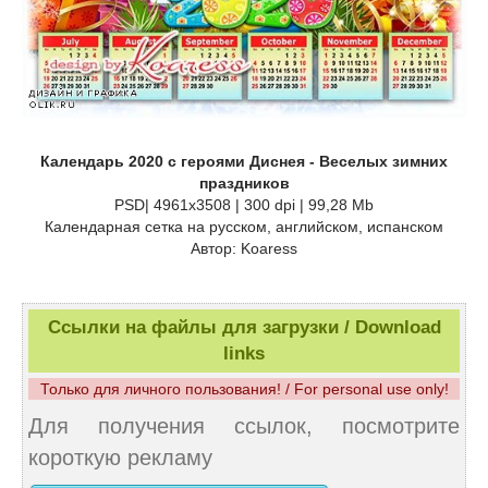
Календарь 2020 с героями Диснея - Веселых зимних
праздников
PSD| 4961x3508 | 300 dpi | 99,28 Mb
Календарная сетка на русском, английском, испанском
Автор: Koaress
Ссылки на файлы для загрузки / Download
links
Только для личного пользования! / For personal use only!
Для получения ссылок, посмотрите
короткую рекламу