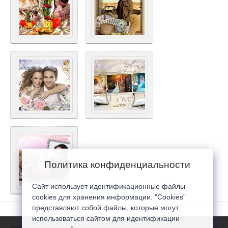
Политика конфиденциальности
Сайт использует идентификационные файлы
cookies для хранения информации. "Cookies"
представляют собой файлы, которые могут
использоваться сайтом для идентификации