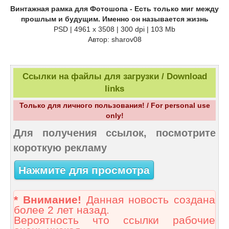
Винтажная рамка для Фотошопа - Есть только миг между
прошлым и будущим. Именно он называется жизнь
PSD | 4961 х 3508 | 300 dpi | 103 Mb
Автор: sharov08
Ссылки на файлы для загрузки / Download
links
Только для личного пользования! / For personal use
only!
Для получения ссылок, посмотрите
короткую рекламу
Нажмите для просмотра
* Внимание!
Данная новость создана
более 2 лет назад.
Вероятность что ссылки рабочие