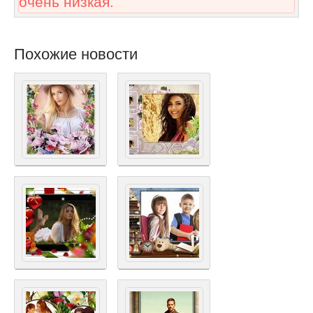
очень низкая.
Похожие новости